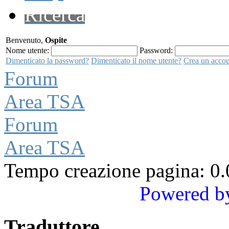
Ricerca
Benvenuto,
Ospite
Nome utente:
Password:
Dimenticato la password?
Dimenticato il nome utente?
Crea un acco
Forum
Area TSA
Forum
Area TSA
Tempo creazione pagina: 0.
Powered b
Traduttore