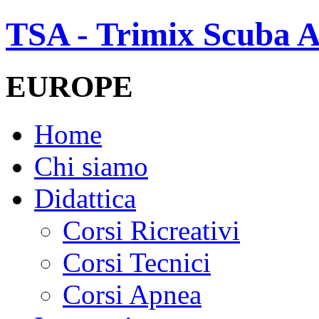
TSA - Trimix Scuba A
EUROPE
Home
Chi siamo
Didattica
Corsi Ricreativi
Corsi Tecnici
Corsi Apnea