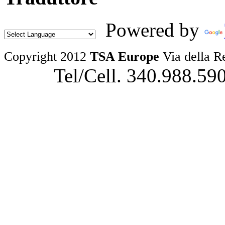
Powered by
Copyright 2012
TSA Europe
Via della R
Tel/Cell. 340.988.59