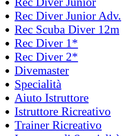
Rec Diver Junior
Rec Diver Junior Adv.
Rec Scuba Diver 12m
Rec Diver 1*
Rec Diver 2*
Divemaster
Specialità
Aiuto Istruttore
Istruttore Ricreativo
Trainer Ricreativo