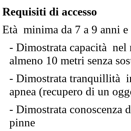
Requisiti di accesso
Età minima da 7 a 9 anni e d
- Dimostrata capacità nel 
almeno 10 metri senza sost
- Dimostrata tranquillità 
apnea (recupero di un ogge
- Dimostrata conoscenza de
pinne