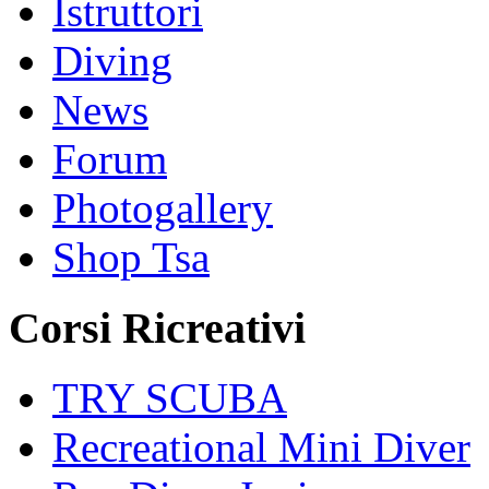
Istruttori
Diving
News
Forum
Photogallery
Shop Tsa
Corsi Ricreativi
TRY SCUBA
Recreational Mini Diver