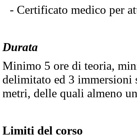
- Certificato medico per at
Durata
Minimo 5 ore di teoria, min
delimitato ed 3 immersioni
metri, delle quali almeno una
Limiti del corso