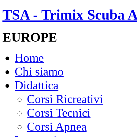
TSA - Trimix Scuba A
EUROPE
Home
Chi siamo
Didattica
Corsi Ricreativi
Corsi Tecnici
Corsi Apnea