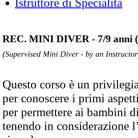
Istruttore di Specialità
REC. MINI DIVER - 7/9 anni 
(Supervised Mini Diver - by an Instructor
Questo corso è un privilegi
per conoscere i primi aspett
per permettere ai bambini d
tenendo in considerazione l