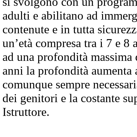
si svolgono con un programm
adulti e abilitano ad immer
contenute e in tutta sicurez
un’età compresa tra i 7 e 8 
ad una profondità massima 
anni la profondità aumenta a
comunque sempre necessaria 
dei genitori e la costante s
Istruttore.