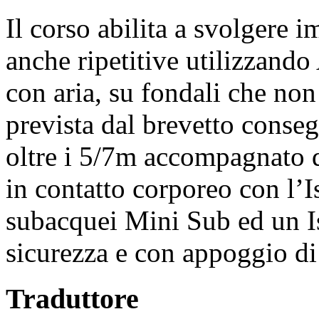
Il corso abilita a svolgere 
anche ripetitive utilizzand
con aria, su fondali che no
prevista dal brevetto conseg
oltre i 5/7m accompagnato d
in contatto corporeo con l’I
subacquei Mini Sub ed un Is
sicurezza e con appoggio di 
Traduttore