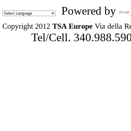
Powered by
Copyright 2012
TSA Europe
Via della R
Tel/Cell. 340.988.59