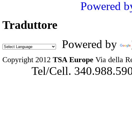
Powered b
Traduttore
Powered by
Copyright 2012
TSA Europe
Via della R
Tel/Cell. 340.988.59