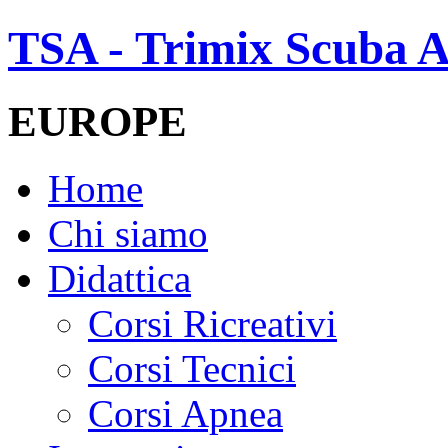
TSA - Trimix Scuba A
EUROPE
Home
Chi siamo
Didattica
Corsi Ricreativi
Corsi Tecnici
Corsi Apnea